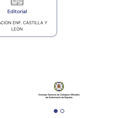
Editorial
CION ENF. CASTILLA Y
LEON