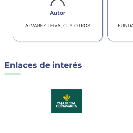
Autor
ALVAREZ LEIVA, C. Y OTROS
FUNDA
Enlaces de interés