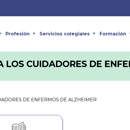
Profesión
Servicios colegiales
Formación
RA LOS CUIDADORES DE ENF
UIDADORES DE ENFERMOS DE ALZHEIMER