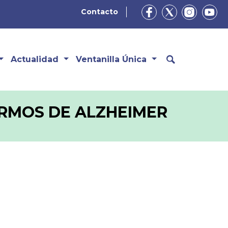
Contacto
Actualidad
Ventanilla Única
ERMOS DE ALZHEIMER