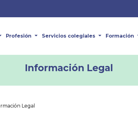
Profesión
Servicios colegiales
Formación
Información Legal
ormación Legal