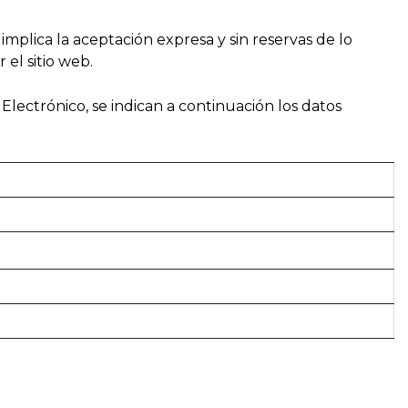
 implica la aceptación expresa y sin reservas de lo
el sitio web.
Electrónico, se indican a continuación los datos