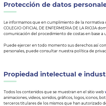
Protección de datos personal
Le informamos que en cumplimiento de la normativa de
COLEGIO OFICIAL DE ENFERMERIA DE LA RIOJA domiciliad
comunicación del procedimiento de costas en base a u
Puede ejercer en todo momento sus derechos así como
personales, puede consultar nuestra política de priva
Propiedad intelectual e indust
Todos los contenidos que se muestran en el sitio web
animaciones, videos, sonidos, gráficos, logos, iconos, 
terceros titulares de los mismos que han autorizado d