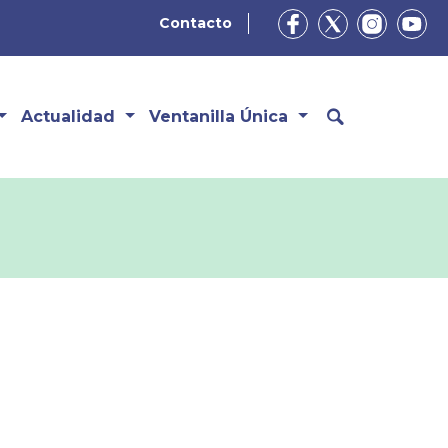
Contacto
Actualidad
Ventanilla Única