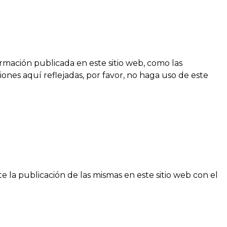
ormación publicada en este sitio web, como las
ones aquí reflejadas, por favor, no haga uso de este
 la publicación de las mismas en este sitio web con el