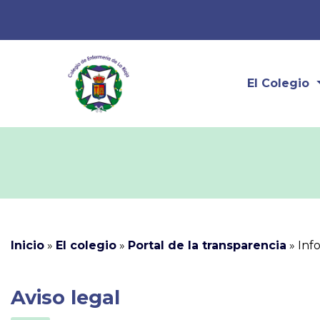
El Colegio
Inicio
»
El colegio
»
Portal de la transparencia
»
Inf
Aviso legal