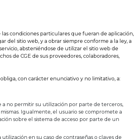
 las condiciones particulares que fueran de aplicación,
r del sitio web, y a obrar siempre conforme a la ley, a
rvicio, absteniéndose de utilizar el sitio web de
echos de CGE de sus proveedores, colaboradores,
obliga, con carácter enunciativo y no limitativo, a:
no permitir su utilización por parte de terceros,
as mismas. Igualmente, el usuario se compromete a
ación sobre el sistema de acceso por parte de un
la utilización en su caso de contraseñas o claves de