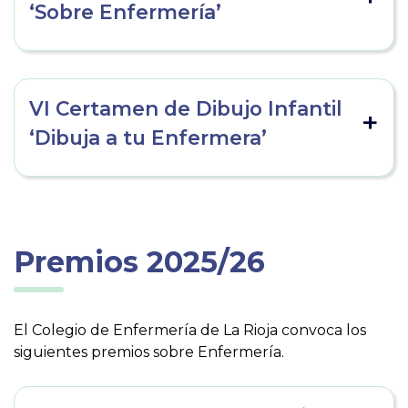
‘Sobre Enfermería’
VI Certamen de Dibujo Infantil
‘Dibuja a tu Enfermera’
Premios 2025/26
El Colegio de Enfermería de La Rioja convoca los
siguientes premios sobre Enfermería.