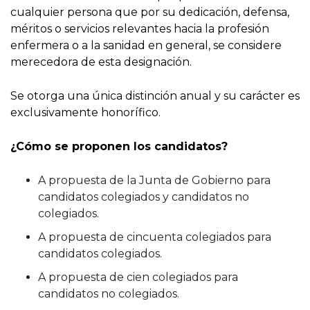
cualquier persona que por su dedicación, defensa,
méritos o servicios relevantes hacia la profesión
enfermera o a la sanidad en general, se considere
merecedora de esta designación.
Se otorga una única distinción anual y su carácter es
exclusivamente honorífico.
¿Cómo se proponen los candidatos?
A propuesta de la Junta de Gobierno para
candidatos colegiados y candidatos no
colegiados.
A propuesta de cincuenta colegiados para
candidatos colegiados.
A propuesta de cien colegiados para
candidatos no colegiados.