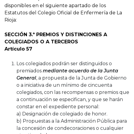
disponibles en el siguiente apartado de los
Estatutos del Colegio Oficial de Enfermería de La
Rioja:
SECCIÓN 3.ª PREMIOS Y DISTINCIONES A
COLEGIADOS O A TERCEROS
Artículo 57
Los colegiados podrán ser distinguidos o
premiados
mediante acuerdo de la Junta
General
, a propuesta de la Junta de Gobierno
o a iniciativa de un mínimo de cincuenta
colegiados, con las recompensas o premios que
a continuación se especifican, y que se harán
constar en el expediente personal:
a) Designación de colegiado de honor.
b) Propuestas a la Administración Pública para
la concesión de condecoraciones o cualquier