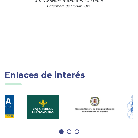
JUAN MANUEL RODRIGUEZ CAZORLA
Enfermera de Honor 2025
Enlaces de interés