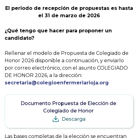
El periodo de recepción de propuestas es hasta
el 31 de marzo de 2026
¿Qué tengo que hacer para proponer un
candidato?
Rellenar el modelo de Propuesta de Colegiado de
Honor 2026 disponible a continuación, y enviarlo
por correo electrónico, con el asunto COLEGIADO
DE HONOR 2026, a la dirección:
secretaria@colegioenfermeriarioja.org
Documento Propuesta de Elección de
Colegiado de Honor
Descarga
Las bases completas de la elección se encuentran