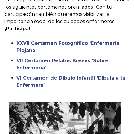
los siguientes certámenes premiados. Con tu
participación también queremos visibilizar la
importancia social de los cuidados enfermeros.
¡Participa!
XXVII Certamen Fotográfico ‘Enfermería
Riojana’
VII Certamen Relatos Breves ‘Sobre
Enfermería
‘
VI Certamen de Dibujo Infantil ‘Dibuja a tu
Enfermera’