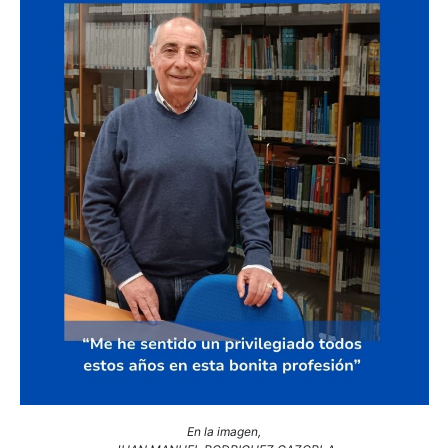
En la imagen,