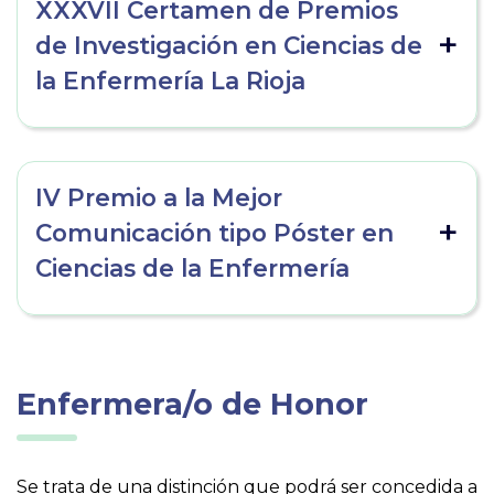
XXXVII Certamen de Premios
de Investigación en Ciencias de
la Enfermería La Rioja
IV Premio a la Mejor
Comunicación tipo Póster en
Ciencias de la Enfermería
Enfermera/o de Honor
Se trata de una distinción que podrá ser concedida a