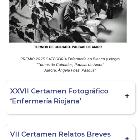
PREMIO 2025 CATEGORÍA Enfermería en Blanco y Negro
“Turnos de Cuidados, Pausas de Amor”
Autora: Ángela Fdez. Pascual
XXVII Certamen Fotográfico
‘Enfermería Riojana’
VII Certamen Relatos Breves