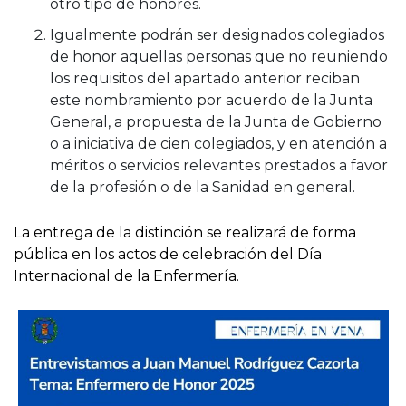
otro tipo de honores.
Igualmente podrán ser designados colegiados
de honor aquellas personas que no reuniendo
los requisitos del apartado anterior reciban
este nombramiento por acuerdo de la Junta
General, a propuesta de la Junta de Gobierno
o a iniciativa de cien colegiados, y en atención a
méritos o servicios relevantes prestados a favor
de la profesión o de la Sanidad en general.
La entrega de la distinción se realizará de forma
pública en los actos de celebración del Día
Internacional de la Enfermería.