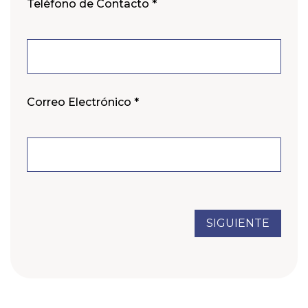
Teléfono de Contacto *
Correo Electrónico *
SIGUIENTE