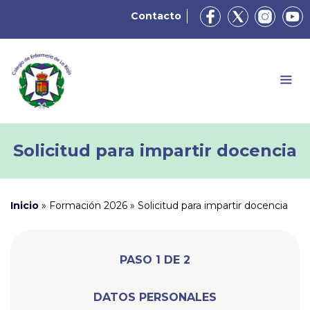
Contacto
Solicitud para impartir docencia
Inicio
»
Formación 2026
»
Solicitud para impartir docencia
PASO 1 DE 2
DATOS PERSONALES