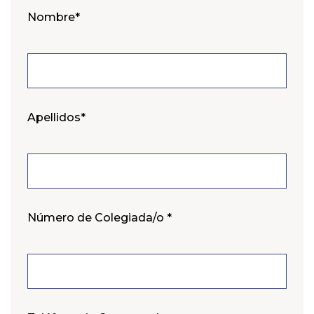
Nombre*
Apellidos*
Número de Colegiada/o *