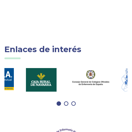
Enlaces de interés