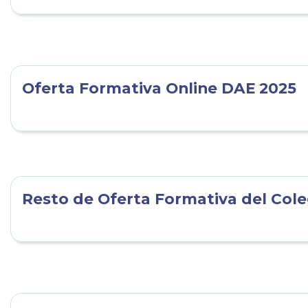
Oferta Formativa Online DAE 2025
Resto de Oferta Formativa del Cole