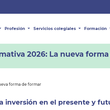
Profesión
Servicios colegiales
Formación
rmativa 2026: La nueva forma
nueva forma de formar
 inversión en el presente y fut