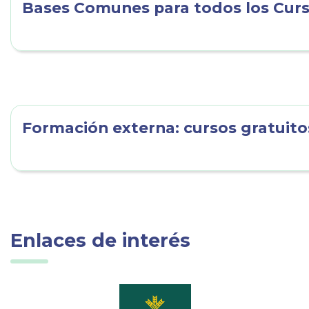
Bases Comunes para todos los Cur
Formación externa: cursos gratuito
Enlaces de interés