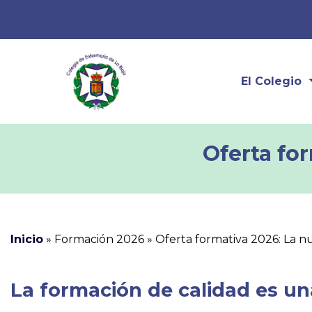
El Colegio
Oferta fo
Inicio
»
Formación 2026
»
Oferta formativa 2026: La 
La formación de calidad es una