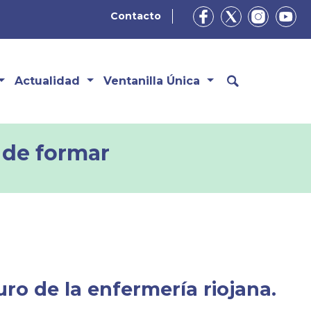
Contacto
Actualidad
Ventanilla Única
 de formar
uro de la enfermería riojana.