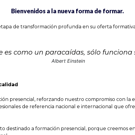
Bienvenidos a la nueva forma de formar.
a etapa de transformación profunda en su oferta formativ
 es como un paracaídas, sólo funciona s
Albert Einstein
calidad
ión presencial, reforzando nuestro compromiso con la e
esionales de referencia nacional e internacional que ofre
destinado a formación presencial, porque creemos en el 