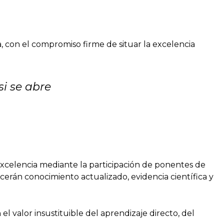
a, con el compromiso firme de situar la excelencia
i se abre
xcelencia mediante la participación de ponentes de
cerán conocimiento actualizado, evidencia científica y
valor insustituible del aprendizaje directo, del