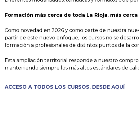
Formación más cerca de toda La Rioja, más cerca 
Como novedad en 2026 y como parte de nuestra nueva 
partir de este nuevo enfoque, los cursos no se desarrol
formación a profesionales de distintos puntos de la c
Esta ampliación territorial responde a nuestro compro
manteniendo siempre los más altos estándares de calid
ACCESO A TODOS LOS CURSOS, DESDE AQUÍ