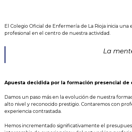
El Colegio Oficial de Enfermería de La Rioja inicia un
profesional en el centro de nuestra actividad.
La mente
Apuesta decidida por la formación presencial de 
Damos un paso más en la evolución de nuestra formac
alto nivel y reconocido prestigio. Contaremos con prof
experiencia contrastada.
Hemos incrementado significativamente el presupuesto 