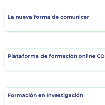
La nueva forma de comunicar
Plataforma de formación online C
Formación en Investigación