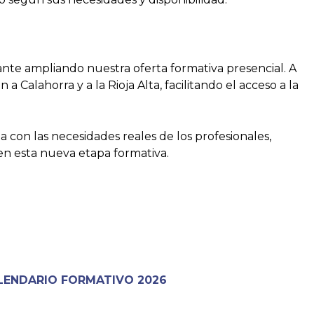
e ampliando nuestra oferta formativa presencial. A
Calahorra y a la Rioja Alta, facilitando el acceso a la
 con las necesidades reales de los profesionales,
en esta nueva etapa formativa.
LENDARIO
FORMATIVO 2026