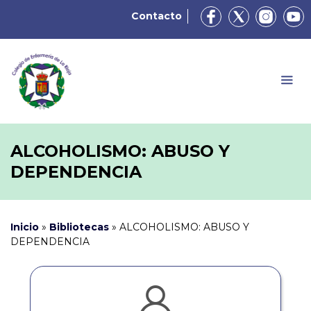
Contacto
ALCOHOLISMO: ABUSO Y
DEPENDENCIA
Inicio
»
Bibliotecas
»
ALCOHOLISMO: ABUSO Y
DEPENDENCIA