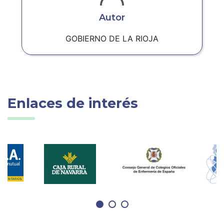
Autor
GOBIERNO DE LA RIOJA
Enlaces de interés