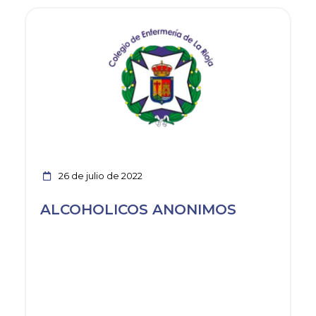
Ver noticia
26 de julio de 2022
ALCOHOLICOS ANONIMOS