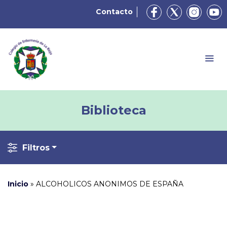
Contacto
Biblioteca
Filtros
Inicio
»
ALCOHOLICOS ANONIMOS DE ESPAÑA