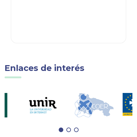
Enlaces de interés