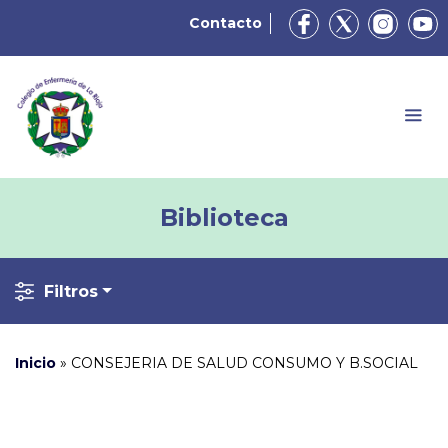
Contacto
Biblioteca
Filtros
Inicio
»
CONSEJERIA DE SALUD CONSUMO Y B.SOCIAL