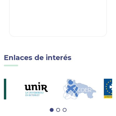
Enlaces de interés