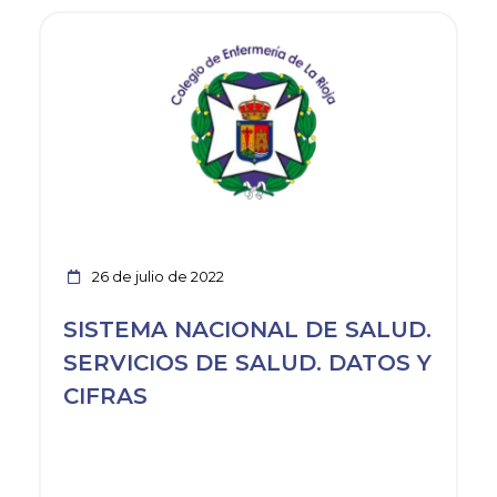
Ver noticia
26 de julio de 2022
SISTEMA NACIONAL DE SALUD.
SERVICIOS DE SALUD. DATOS Y
CIFRAS