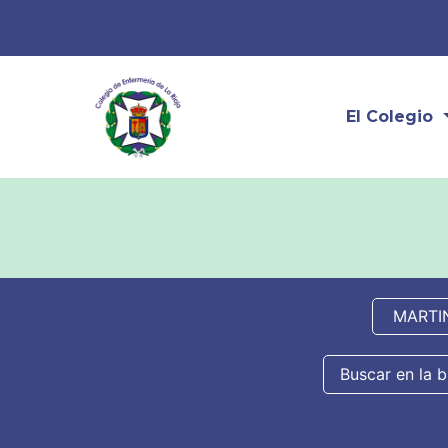
El Colegio