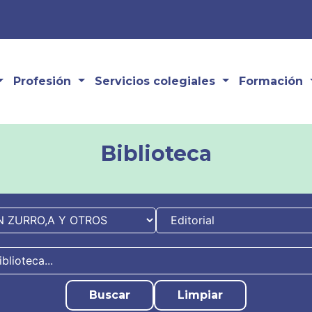
Profesión
Servicios colegiales
Formación
Biblioteca
Buscar
Limpiar