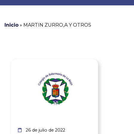
Inicio
»
MARTIN ZURRO,A Y OTROS
Ver noticia
26 de julio de 2022