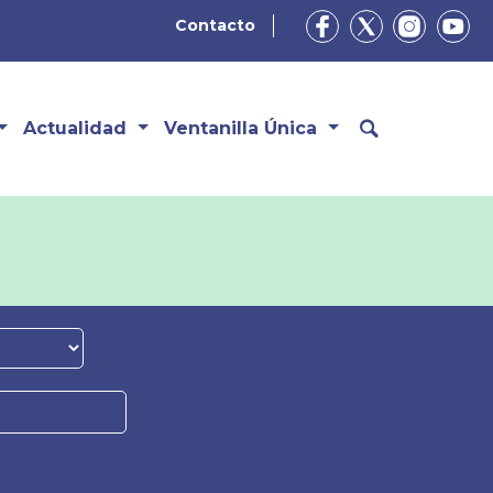
Contacto
Actualidad
Ventanilla Única