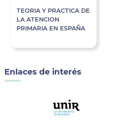
TEORIA Y PRACTICA DE
LA ATENCION
PRIMARIA EN ESPAÑA
Enlaces de interés