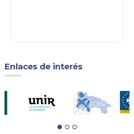
Enlaces de interés