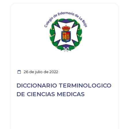
Ver noticia
26 de julio de 2022
DICCIONARIO TERMINOLOGICO
DE CIENCIAS MEDICAS