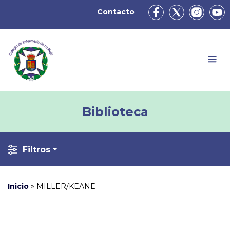
Contacto
Biblioteca
Filtros
Inicio
»
MILLER/KEANE