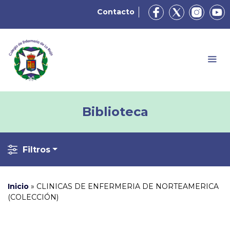
Contacto
Biblioteca
Filtros
Inicio
»
CLINICAS DE ENFERMERIA DE NORTEAMERICA
(COLECCIÓN)