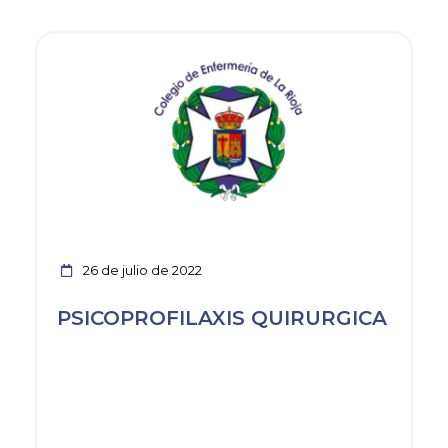
Ver noticia
26 de julio de 2022
PSICOPROFILAXIS QUIRURGICA