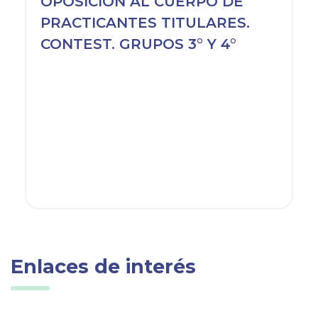
OPOSICION AL CUERPO DE
PRACTICANTES TITULARES.
CONTEST. GRUPOS 3° Y 4°
Enlaces de interés