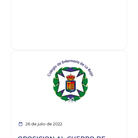
Ver noticia
26 de julio de 2022