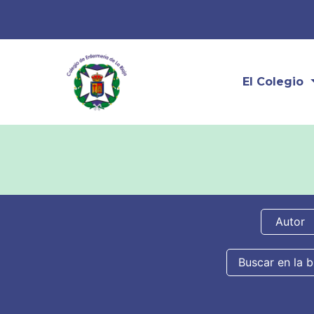
El Colegio