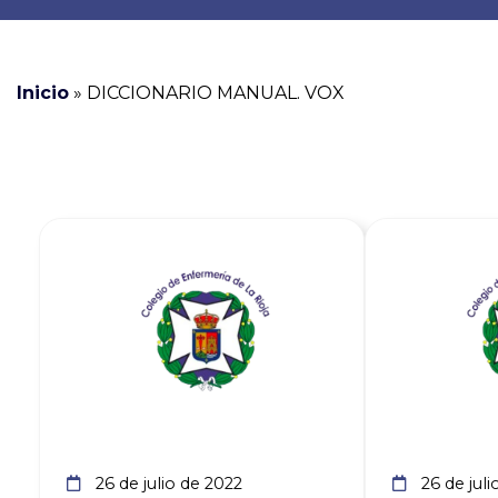
Inicio
»
DICCIONARIO MANUAL. VOX
Ver noticia
26 de julio de 2022
26 de juli