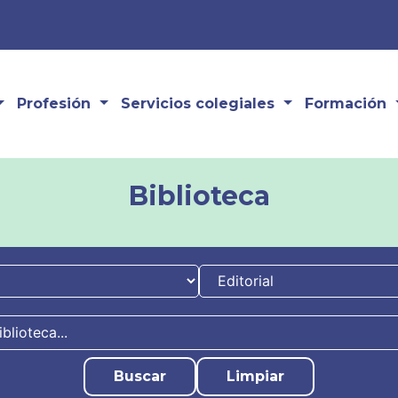
Profesión
Servicios colegiales
Formación
Biblioteca
Buscar
Limpiar