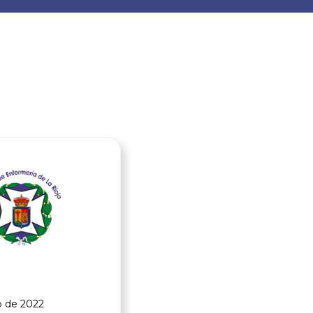
Ver noticia
o de 2022