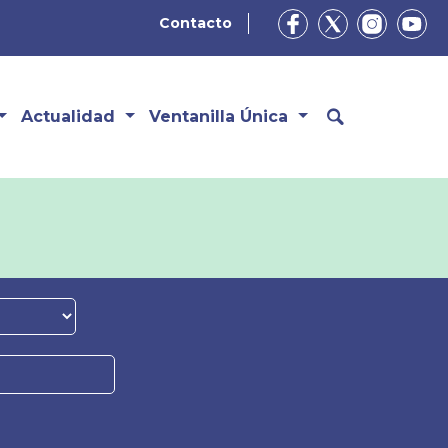
Contacto
Actualidad
Ventanilla Única