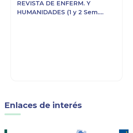
REVISTA DE ENFERM. Y
HUMANIDADES (1 y 2 Sem.
2000)
Enlaces de interés