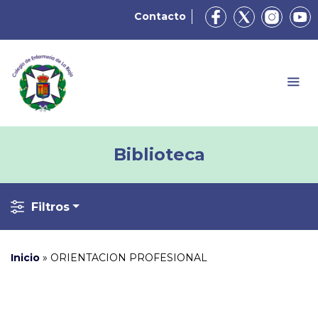
Contacto
Biblioteca
Filtros
Inicio
»
ORIENTACION PROFESIONAL