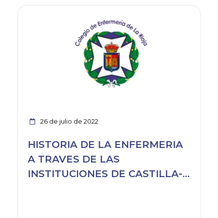
Ver noticia
26 de julio de 2022
HISTORIA DE LA ENFERMERIA
A TRAVES DE LAS
INSTITUCIONES DE CASTILLA-
LA MANC