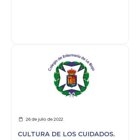
Ver noticia
26 de julio de 2022
CULTURA DE LOS CUIDADOS.