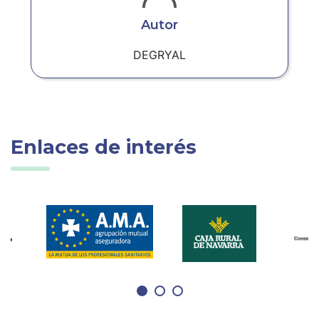
Autor
DEGRYAL
Enlaces de interés