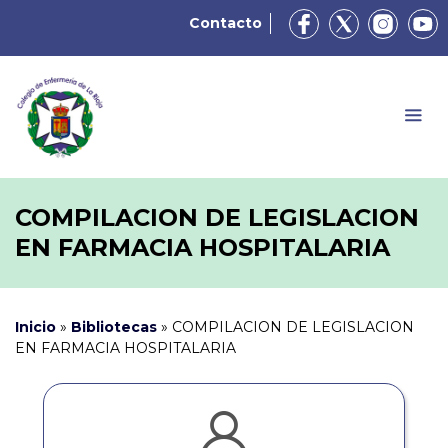
Contacto
COMPILACION DE LEGISLACION
EN FARMACIA HOSPITALARIA
Inicio
»
Bibliotecas
»
COMPILACION DE LEGISLACION
EN FARMACIA HOSPITALARIA