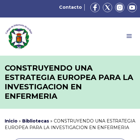
Contacto
CONSTRUYENDO UNA
ESTRATEGIA EUROPEA PARA LA
INVESTIGACION EN
ENFERMERIA
Inicio
»
Bibliotecas
»
CONSTRUYENDO UNA ESTRATEGIA
EUROPEA PARA LA INVESTIGACION EN ENFERMERIA