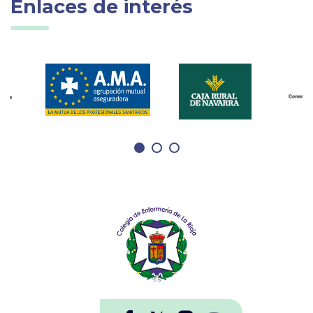
Enlaces de interés