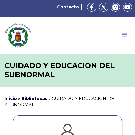
Contacto
CUIDADO Y EDUCACION DEL
SUBNORMAL
Inicio
»
Bibliotecas
»
CUIDADO Y EDUCACION DEL
SUBNORMAL