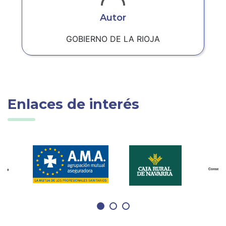
Autor
GOBIERNO DE LA RIOJA
Enlaces de interés