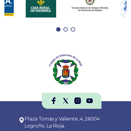
Plaza Tomás y Valiente, 4, 26004
Logroño, La Rioja.