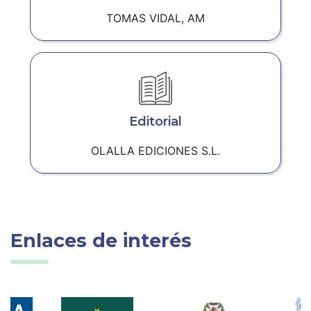
TOMAS VIDAL, AM
Editorial
OLALLA EDICIONES S.L.
Enlaces de interés