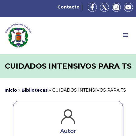
Contacto
CUIDADOS INTENSIVOS PARA TS
Inicio
»
Bibliotecas
»
CUIDADOS INTENSIVOS PARA TS
Autor