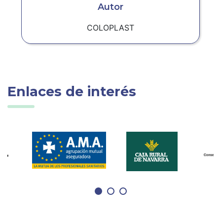
Autor
COLOPLAST
Enlaces de interés