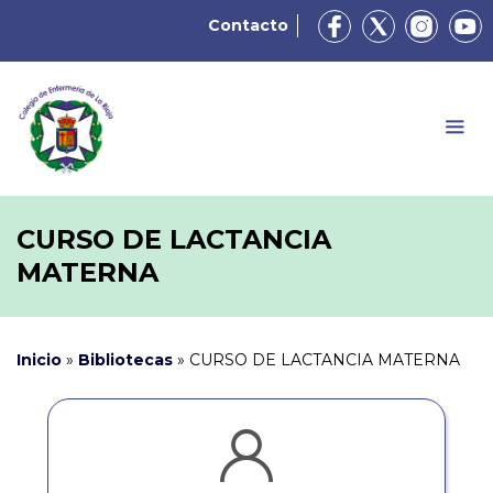
Contacto
CURSO DE LACTANCIA
MATERNA
Inicio
»
Bibliotecas
»
CURSO DE LACTANCIA MATERNA