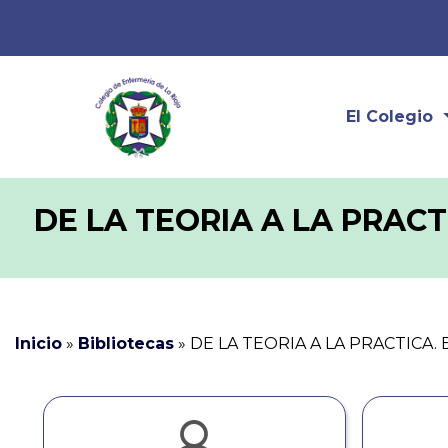
El Colegio
DE LA TEORIA A LA PRACTI
Inicio
»
Bibliotecas
»
DE LA TEORIA A LA PRACTICA. 