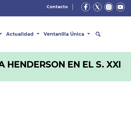
Contacto
Actualidad
Ventanilla Única
IA HENDERSON EN EL S. XXI