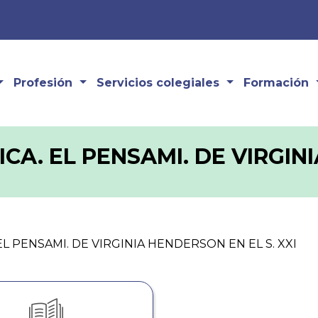
Profesión
Servicios colegiales
Formación
CA. EL PENSAMI. DE VIRGIN
EL PENSAMI. DE VIRGINIA HENDERSON EN EL S. XXI