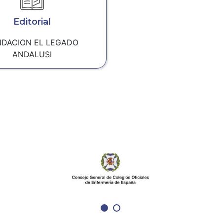
Editorial
NDACION EL LEGADO
ANDALUSI