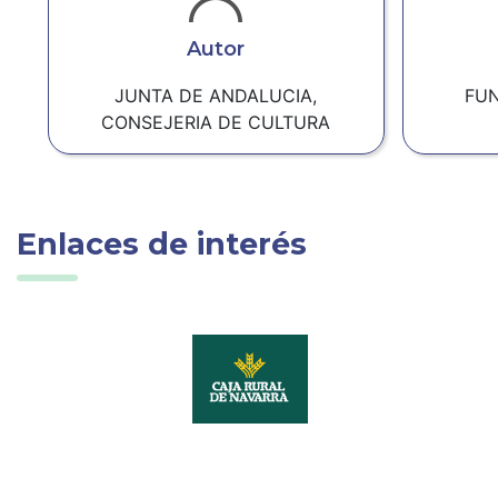
Autor
JUNTA DE ANDALUCIA,
FU
CONSEJERIA DE CULTURA
Enlaces de interés