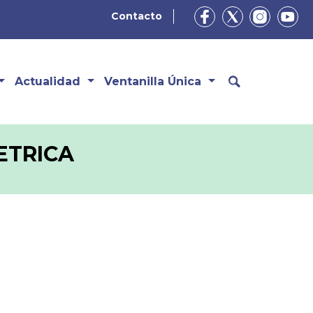
Contacto
Actualidad
Ventanilla Única
ETRICA