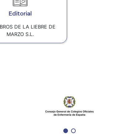
Editorial
IBROS DE LA LIEBRE DE
MARZO S.L.