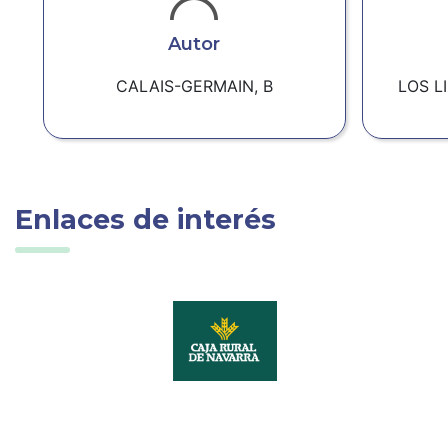
Autor
CALAIS-GERMAIN, B
LOS L
Enlaces de interés