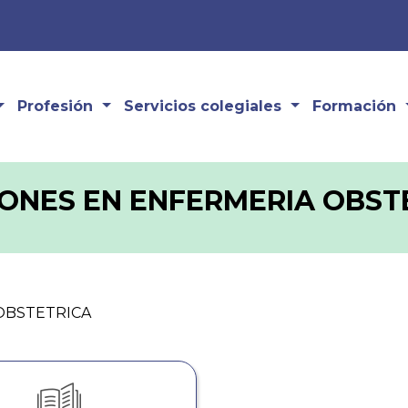
Profesión
Servicios colegiales
Formación
IONES EN ENFERMERIA OBST
OBSTETRICA