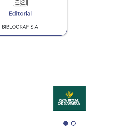
Editorial
BIBLOGRAF S.A