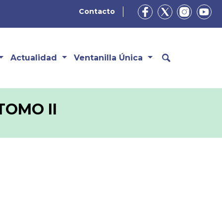
Contacto
Actualidad
Ventanilla Única
TOMO II