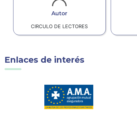
Autor
CIRCULO DE LECTORES
Enlaces de interés