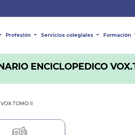
Profesión
Servicios colegiales
Formación
NARIO ENCICLOPEDICO VOX.
VOX.TOMO II