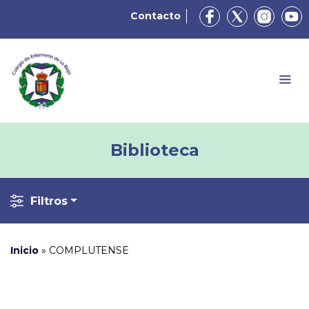
Contacto
Biblioteca
Filtros
Inicio
»
COMPLUTENSE