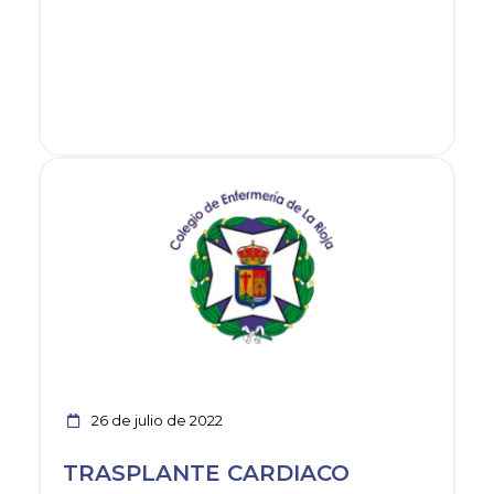
Ver noticia
26 de julio de 2022
TRASPLANTE CARDIACO