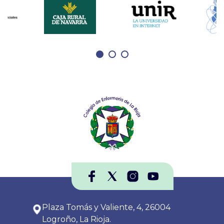
Plaza Tomás y Valiente, 4, 26004
Logroño, La Rioja.