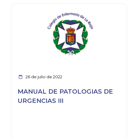
Ver noticia
26 de julio de 2022
MANUAL DE PATOLOGIAS DE
URGENCIAS III