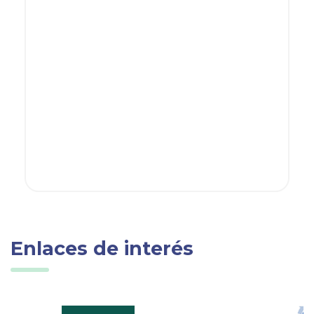
Enlaces de interés