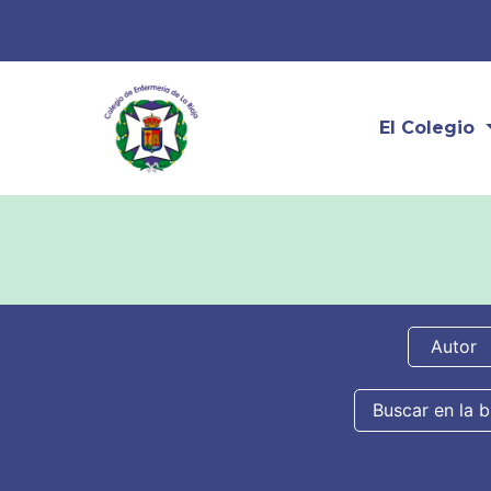
El Colegio