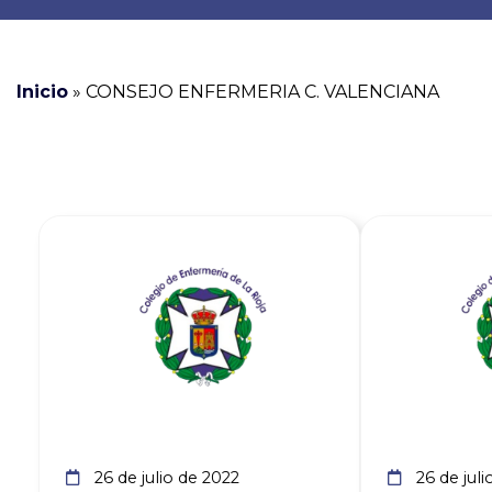
Inicio
»
CONSEJO ENFERMERIA C. VALENCIANA
Ver noticia
26 de julio de 2022
26 de juli