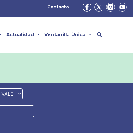
Contacto
Actualidad
Ventanilla Única