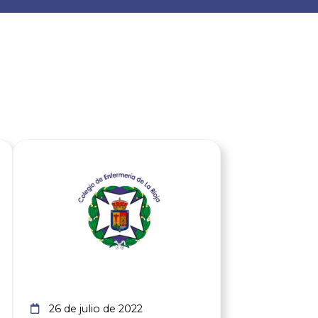
cia
Ver noticia
26 de julio de 2022