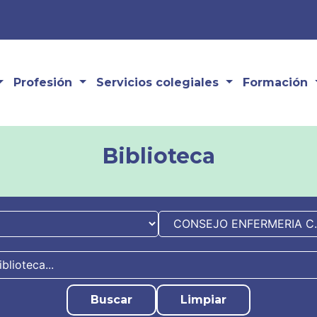
Profesión
Servicios colegiales
Formación
Biblioteca
Buscar
Limpiar