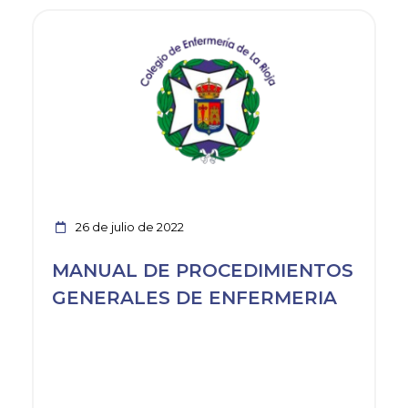
Ver noticia
26 de julio de 2022
MANUAL DE PROCEDIMIENTOS
GENERALES DE ENFERMERIA