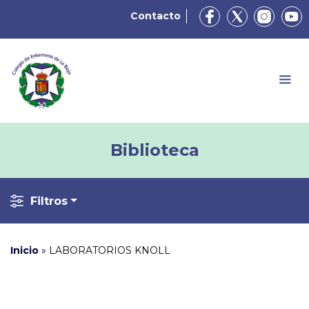
Contacto
Biblioteca
Filtros
Inicio
»
LABORATORIOS KNOLL