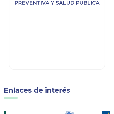
PREVENTIVA Y SALUD PUBLICA
Enlaces de interés