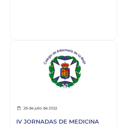
Ver noticia
26 de julio de 2022
IV JORNADAS DE MEDICINA