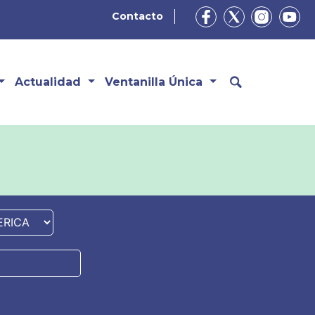
Contacto
Actualidad
Ventanilla Única