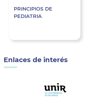
PRINCIPIOS DE
PEDIATRIA
Enlaces de interés