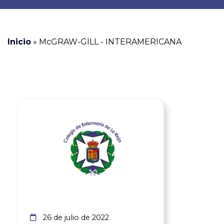
Inicio
»
McGRAW-GILL - INTERAMERICANA
Ver noticia
26 de julio de 2022