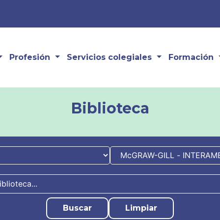
Profesión
Servicios colegiales
Formación
Biblioteca
Buscar
Limpiar