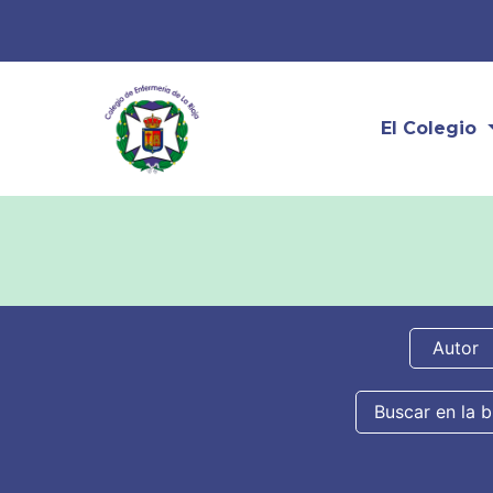
El Colegio