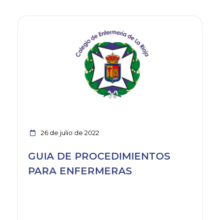
Ver noticia
26 de julio de 2022
GUIA DE PROCEDIMIENTOS
PARA ENFERMERAS