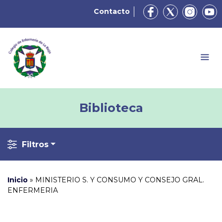
Contacto
Biblioteca
Filtros
Inicio
»
MINISTERIO S. Y CONSUMO Y CONSEJO GRAL.
ENFERMERIA