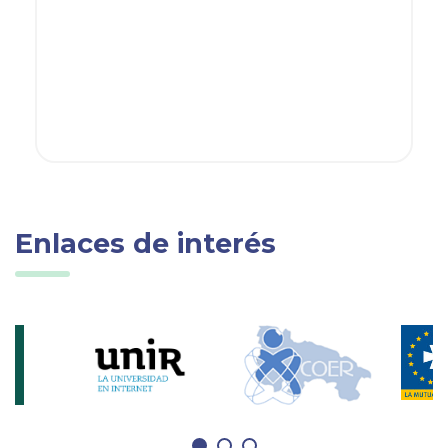
Enlaces de interés