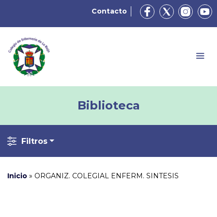
Contacto
Biblioteca
Filtros
Inicio
»
ORGANIZ. COLEGIAL ENFERM. SINTESIS