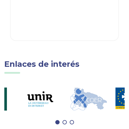
Enlaces de interés