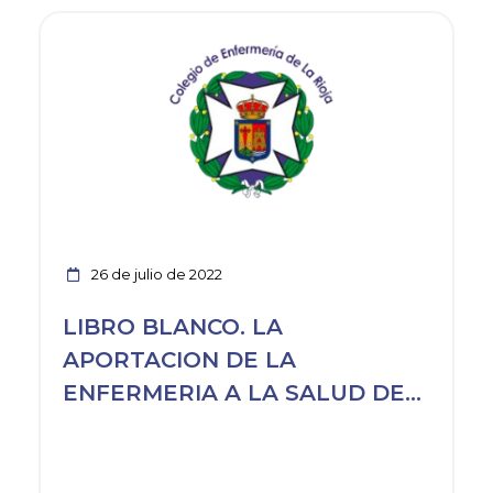
Ver noticia
26 de julio de 2022
LIBRO BLANCO. LA
APORTACION DE LA
ENFERMERIA A LA SALUD DE
LOS ESPAÑOLES