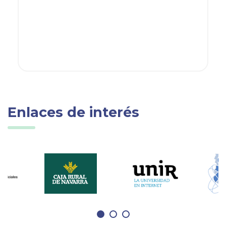
Enlaces de interés