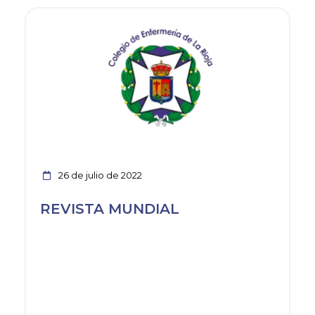
Ver noticia
26 de julio de 2022
REVISTA MUNDIAL