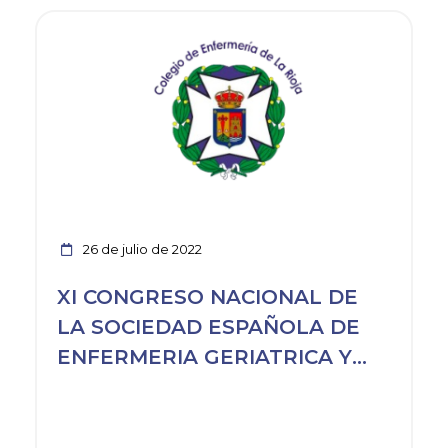
Ver noticia
26 de julio de 2022
XI CONGRESO NACIONAL DE
LA SOCIEDAD ESPAÑOLA DE
ENFERMERIA GERIATRICA Y
GER