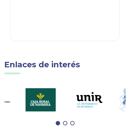
Enlaces de interés