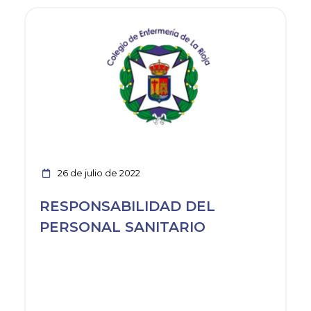
Ver noticia
26 de julio de 2022
RESPONSABILIDAD DEL
PERSONAL SANITARIO