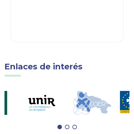
Enlaces de interés