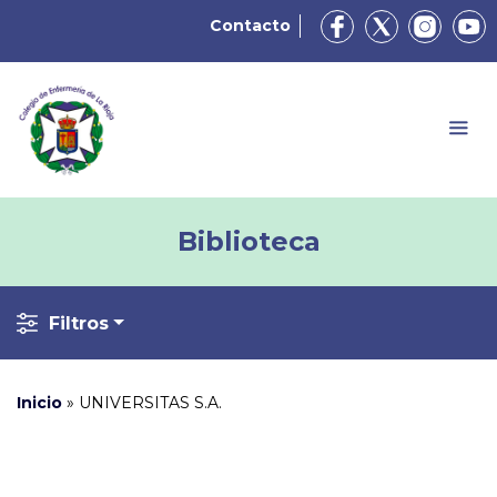
Contacto
Biblioteca
Filtros
Inicio
»
UNIVERSITAS S.A.