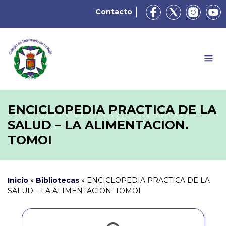
Contacto
ENCICLOPEDIA PRACTICA DE LA
SALUD – LA ALIMENTACION.
TOMOI
Inicio
»
Bibliotecas
»
ENCICLOPEDIA PRACTICA DE LA
SALUD – LA ALIMENTACION. TOMOI