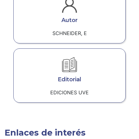
Autor
SCHNEIDER, E
Editorial
EDICIONES UVE
Enlaces de interés