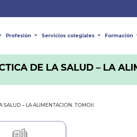
Profesión
Servicios colegiales
Formación
TICA DE LA SALUD – LA AL
A SALUD – LA ALIMENTACION. TOMOII