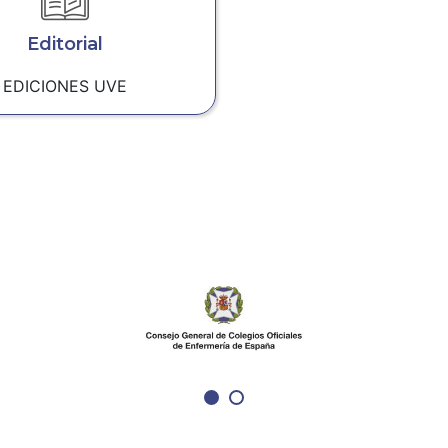
Editorial
EDICIONES UVE