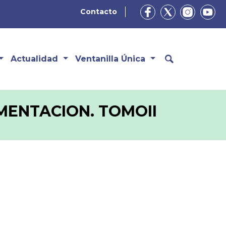
Contacto
Actualidad
Ventanilla Única
IMENTACION. TOMOII