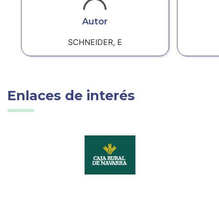
Autor
SCHNEIDER, E
Enlaces de interés