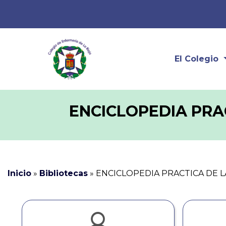
El Colegio
ENCICLOPEDIA PRAC
Inicio
»
Bibliotecas
»
ENCICLOPEDIA PRACTICA DE L