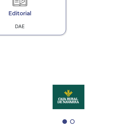
Editorial
DAE