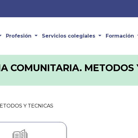
Profesión
Servicios colegiales
Formación
A COMUNITARIA. METODOS 
ETODOS Y TECNICAS