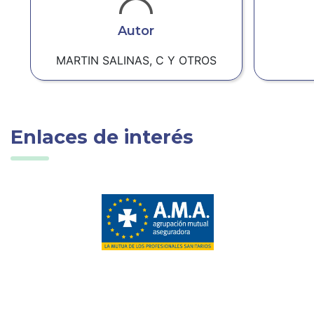
Autor
MARTIN SALINAS, C Y OTROS
Enlaces de interés