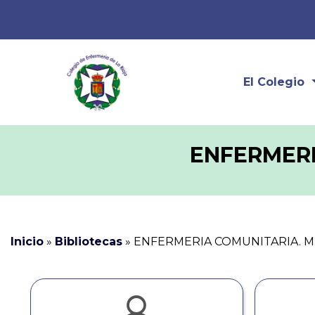
El Colegio
ENFERMERI
Inicio
»
Bibliotecas
»
ENFERMERIA COMUNITARIA. M