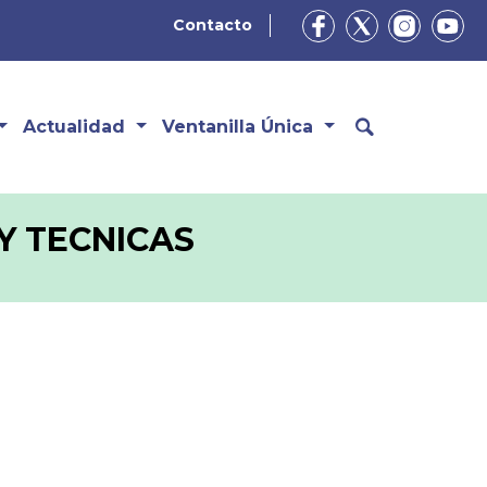
Contacto
Actualidad
Ventanilla Única
Y TECNICAS