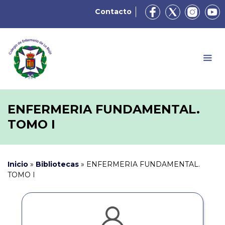
Contacto
ENFERMERIA FUNDAMENTAL.
TOMO I
Inicio
»
Bibliotecas
»
ENFERMERIA FUNDAMENTAL.
TOMO I