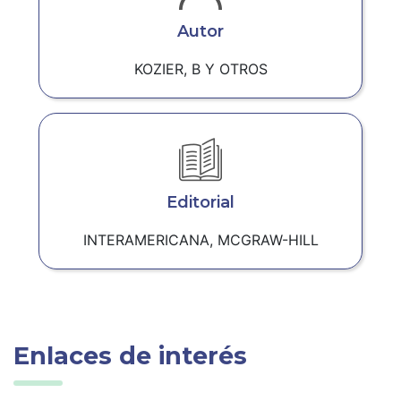
Autor
KOZIER, B Y OTROS
Editorial
INTERAMERICANA, MCGRAW-HILL
Enlaces de interés