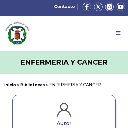
Contacto
ENFERMERIA Y CANCER
Inicio
»
Bibliotecas
»
ENFERMERIA Y CANCER
Autor