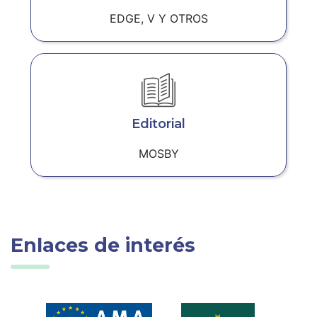
EDGE, V Y OTROS
Editorial
MOSBY
Enlaces de interés