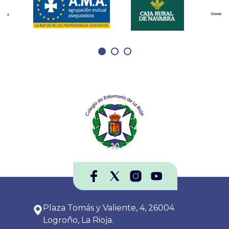
Plaza Tomás y Valiente, 4, 26004
Logroño, La Rioja.