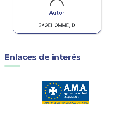
Autor
SAGEHOMME, D
Enlaces de interés