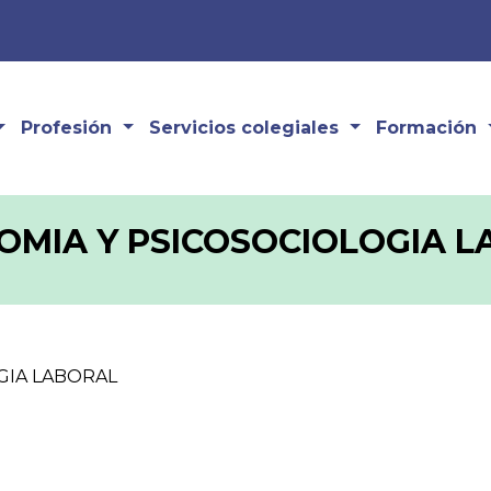
Profesión
Servicios colegiales
Formación
MIA Y PSICOSOCIOLOGIA 
GIA LABORAL