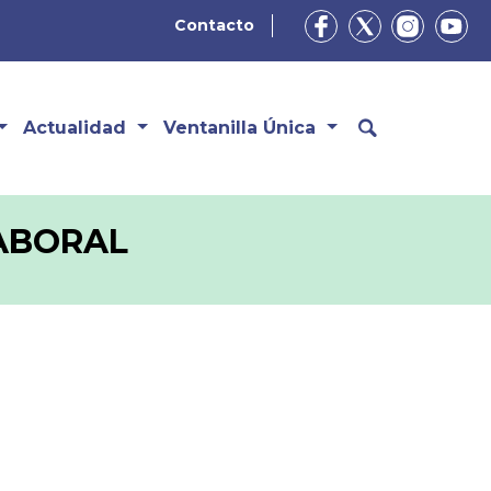
Contacto
Actualidad
Ventanilla Única
LABORAL