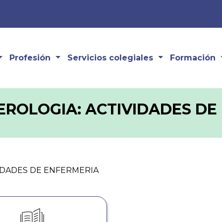
Profesión
Servicios colegiales
Formación
ROLOGIA: ACTIVIDADES DE
IDADES DE ENFERMERIA