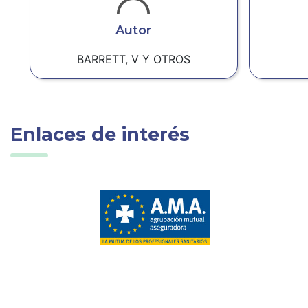
Autor
BARRETT, V Y OTROS
Enlaces de interés