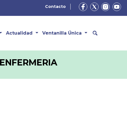
Contacto
Actualidad
Ventanilla Única
 ENFERMERIA