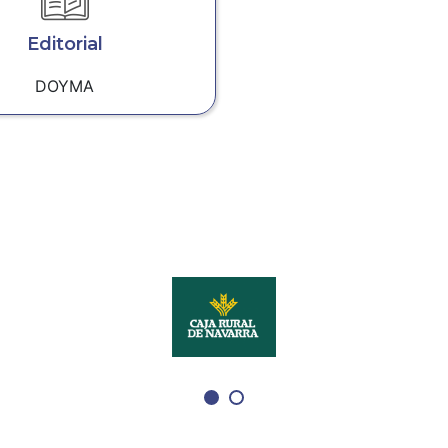
Editorial
DOYMA