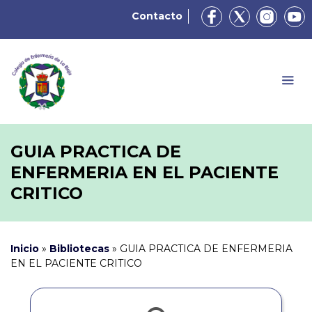
Contacto
GUIA PRACTICA DE
ENFERMERIA EN EL PACIENTE
CRITICO
Inicio
»
Bibliotecas
»
GUIA PRACTICA DE ENFERMERIA
EN EL PACIENTE CRITICO