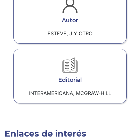
Autor
ESTEVE, J Y OTRO
Editorial
INTERAMERICANA, MCGRAW-HILL
Enlaces de interés