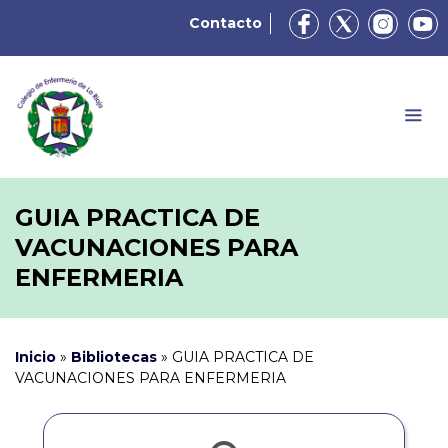
Contacto
GUIA PRACTICA DE
VACUNACIONES PARA
ENFERMERIA
Inicio
»
Bibliotecas
»
GUIA PRACTICA DE
VACUNACIONES PARA ENFERMERIA