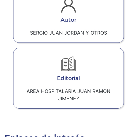
Autor
SERGIO JUAN JORDAN Y OTROS
Editorial
AREA HOSPITALARIA JUAN RAMON
JIMENEZ