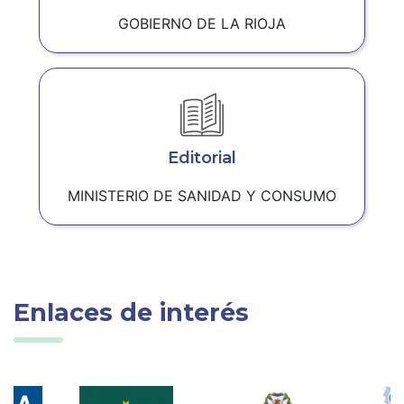
GOBIERNO DE LA RIOJA
Editorial
MINISTERIO DE SANIDAD Y CONSUMO
Enlaces de interés