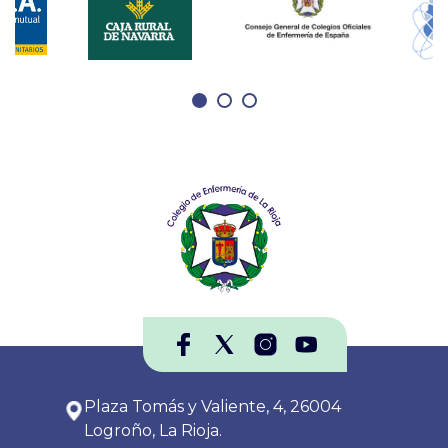
Plaza Tomás y Valiente, 4, 26004
Logroño, La Rioja.