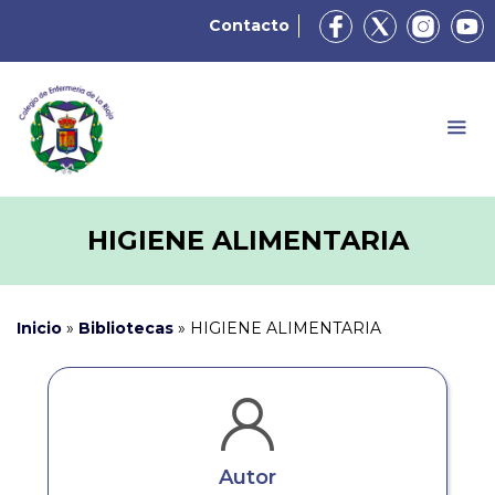
Contacto
HIGIENE ALIMENTARIA
Inicio
»
Bibliotecas
»
HIGIENE ALIMENTARIA
Autor