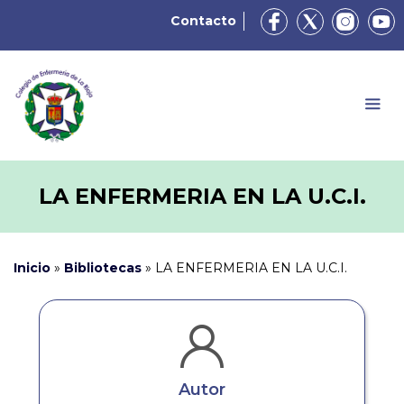
Contacto
LA ENFERMERIA EN LA U.C.I.
Inicio
»
Bibliotecas
»
LA ENFERMERIA EN LA U.C.I.
Autor