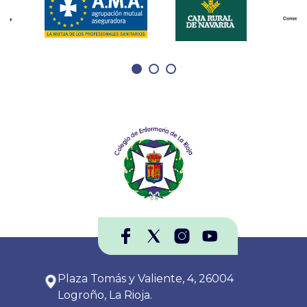
Plaza Tomás y Valiente, 4, 26004
Logroño, La Rioja.