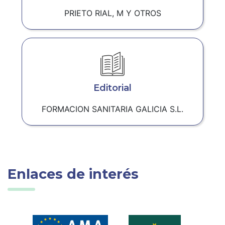
PRIETO RIAL, M Y OTROS
Editorial
FORMACION SANITARIA GALICIA S.L.
Enlaces de interés