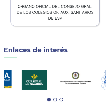
ORGANO OFICIAL DEL CONSEJO GRAL.
DE LOS COLEGIOS OF. AUX. SANITARIOS
DE ESP
Enlaces de interés