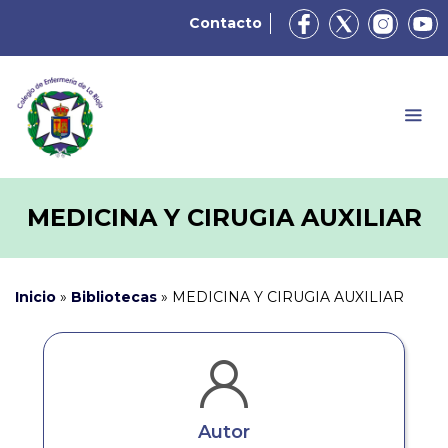
Contacto
MEDICINA Y CIRUGIA AUXILIAR
Inicio
»
Bibliotecas
»
MEDICINA Y CIRUGIA AUXILIAR
Autor