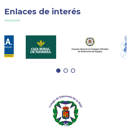
Enlaces de interés