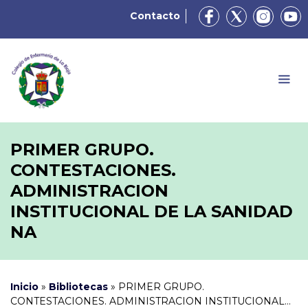
Contacto
PRIMER GRUPO.
CONTESTACIONES.
ADMINISTRACION
INSTITUCIONAL DE LA SANIDAD
NA
Inicio
»
Bibliotecas
»
PRIMER GRUPO.
CONTESTACIONES. ADMINISTRACION INSTITUCIONAL