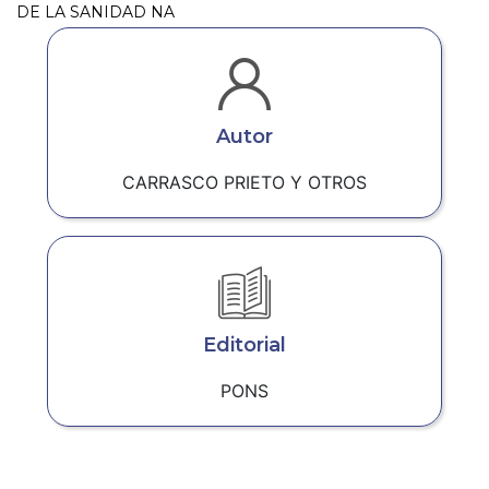
DE LA SANIDAD NA
Autor
CARRASCO PRIETO Y OTROS
Editorial
PONS