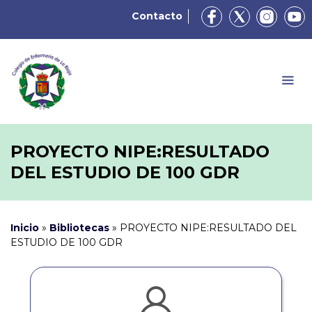
Contacto
PROYECTO NIPE:RESULTADO
DEL ESTUDIO DE 100 GDR
Inicio
»
Bibliotecas
»
PROYECTO NIPE:RESULTADO DEL
ESTUDIO DE 100 GDR