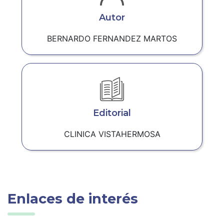
Autor
BERNARDO FERNANDEZ MARTOS
Editorial
CLINICA VISTAHERMOSA
Enlaces de interés