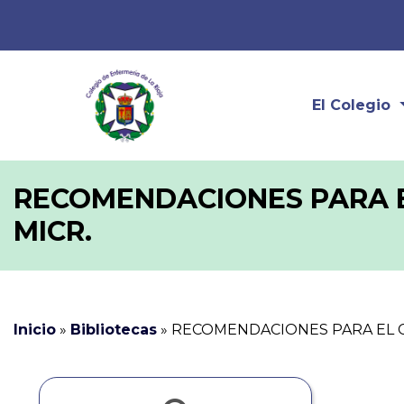
El Colegio
RECOMENDACIONES PARA EL
MICR.
Inicio
»
Bibliotecas
»
RECOMENDACIONES PARA EL CO