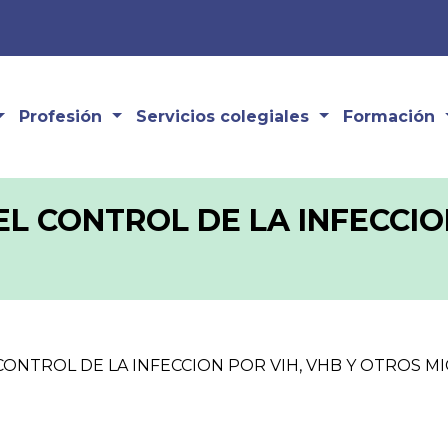
Profesión
Servicios colegiales
Formación
 CONTROL DE LA INFECCION
NTROL DE LA INFECCION POR VIH, VHB Y OTROS MI