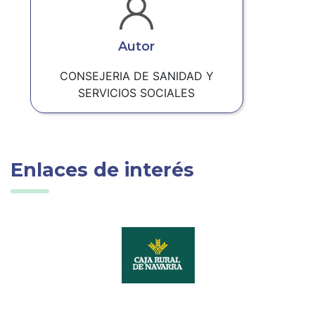
Autor
CONSEJERIA DE SANIDAD Y
SERVICIOS SOCIALES
Enlaces de interés