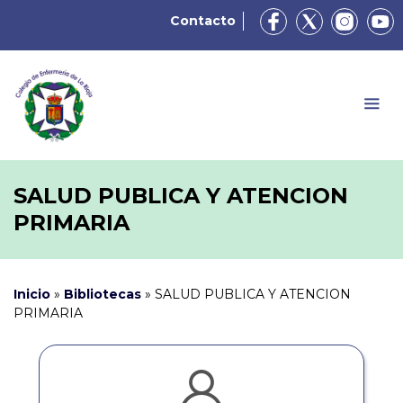
Contacto
SALUD PUBLICA Y ATENCION
PRIMARIA
Inicio
»
Bibliotecas
»
SALUD PUBLICA Y ATENCION
PRIMARIA