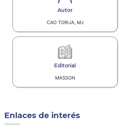
Autor
CAO TORIJA, MJ
Editorial
MASSON
Enlaces de interés