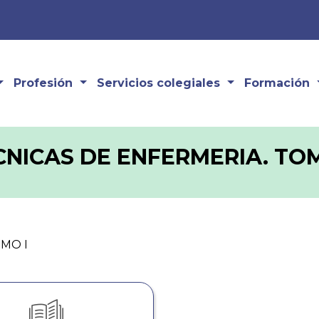
Profesión
Servicios colegiales
Formación
CNICAS DE ENFERMERIA. TOM
MO I