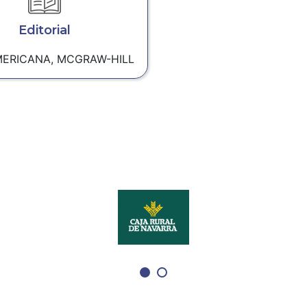
Editorial
MERICANA, MCGRAW-HILL