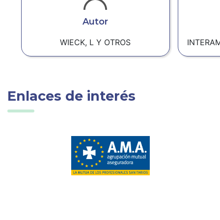
Autor
WIECK, L Y OTROS
INTERA
Enlaces de interés