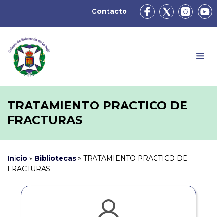
Contacto
TRATAMIENTO PRACTICO DE
FRACTURAS
Inicio
»
Bibliotecas
»
TRATAMIENTO PRACTICO DE
FRACTURAS