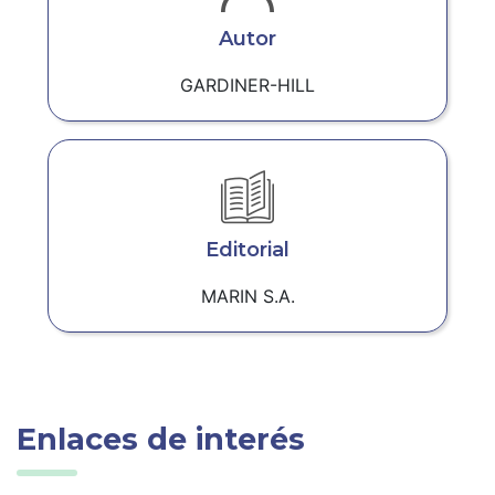
Autor
GARDINER-HILL
Editorial
MARIN S.A.
Enlaces de interés