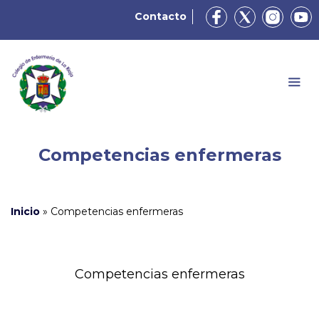
Contacto
Competencias enfermeras
Inicio
»
Competencias enfermeras
Competencias enfermeras