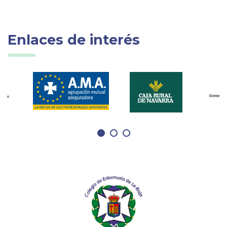
Enlaces de interés