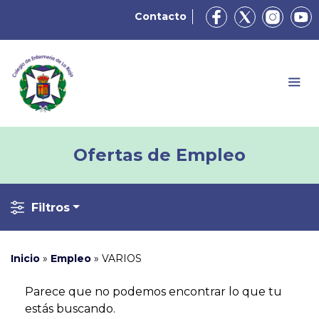
Contacto
Ofertas de Empleo
Filtros
Inicio
»
Empleo
»
VARIOS
Parece que no podemos encontrar lo que tu
estás buscando.