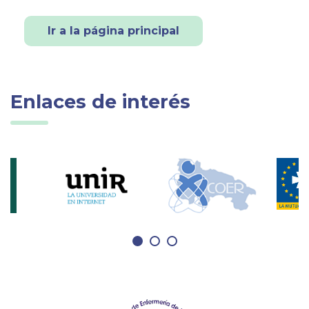
Ir a la página principal
Enlaces de interés